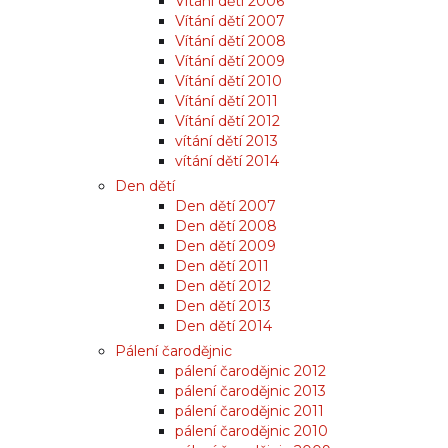
Vítání dětí 2006
Vítání dětí 2007
Vítání dětí 2008
Vítání dětí 2009
Vítání dětí 2010
Vítání dětí 2011
Vítání dětí 2012
vítání dětí 2013
vítání dětí 2014
Den dětí
Den dětí 2007
Den dětí 2008
Den dětí 2009
Den dětí 2011
Den dětí 2012
Den dětí 2013
Den dětí 2014
Pálení čarodějnic
pálení čarodějnic 2012
pálení čarodějnic 2013
pálení čarodějnic 2011
pálení čarodějnic 2010