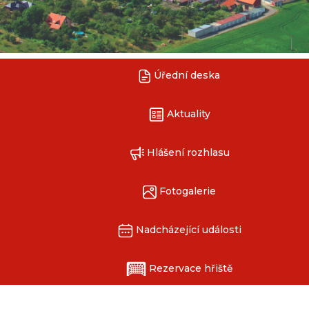
Úřední deska
Aktuality
Hlášení rozhlasu
Fotogalerie
Nadcházející události
Rezervace hřiště