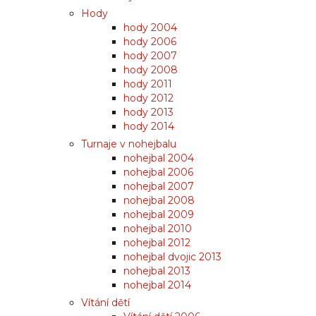
Hody
hody 2004
hody 2006
hody 2007
hody 2008
hody 2011
hody 2012
hody 2013
hody 2014
Turnaje v nohejbalu
nohejbal 2004
nohejbal 2006
nohejbal 2007
nohejbal 2008
nohejbal 2009
nohejbal 2010
nohejbal 2012
nohejbal dvojic 2013
nohejbal 2013
nohejbal 2014
Vítání dětí