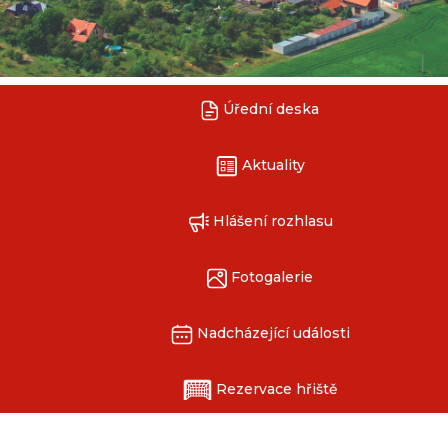
Úřední deska
Aktuality
Hlášení rozhlasu
Fotogalerie
Nadcházející události
Rezervace hřiště