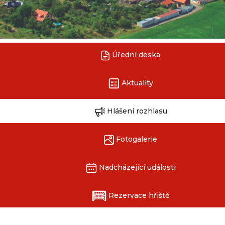
Úřední deska
Aktuality
Hlášení rozhlasu
Fotogalerie
Nadcházející události
Rezervace hřiště