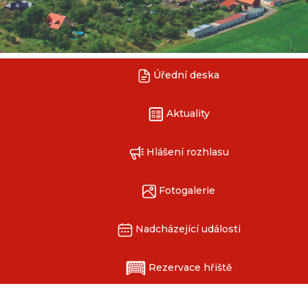
Úřední deska
Aktuality
Hlášení rozhlasu
Fotogalerie
Nadcházející události
Rezervace hřiště