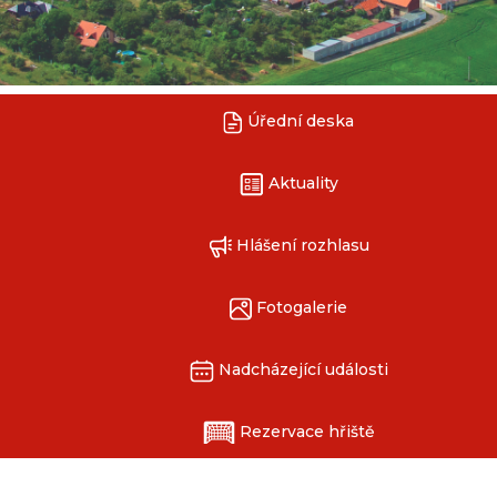
Úřední deska
Aktuality
Hlášení rozhlasu
Fotogalerie
Nadcházející události
Rezervace hřiště