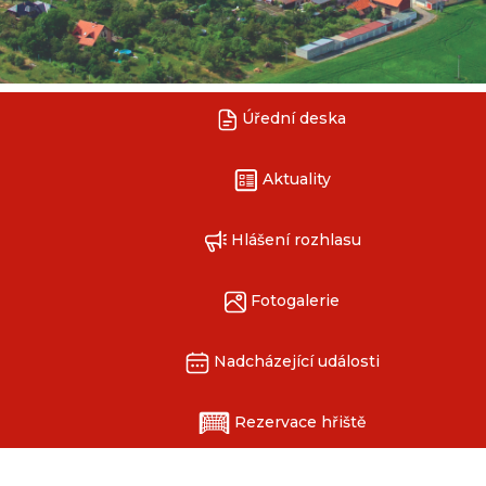
Úřední deska
Aktuality
Hlášení rozhlasu
Fotogalerie
Nadcházející události
Rezervace hřiště