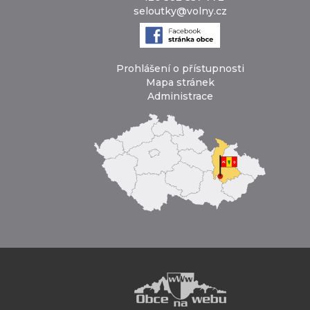
seloutky@volny.cz
Prohlášení o přístupnosti
Mapa stránek
Administrace