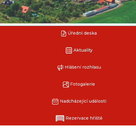
Úřední deska
Aktuality
Hlášení rozhlasu
Fotogalerie
Nadcházející události
Rezervace hřiště