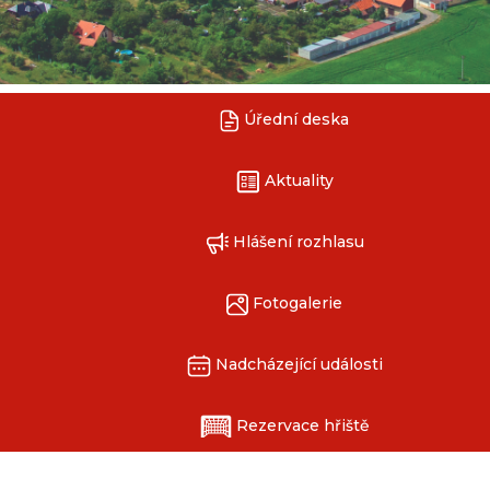
Úřední deska
Aktuality
Hlášení rozhlasu
Fotogalerie
Nadcházející události
Rezervace hřiště