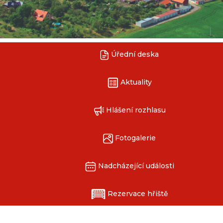
Úřední deska
Aktuality
Hlášení rozhlasu
Fotogalerie
Nadcházející události
Rezervace hřiště