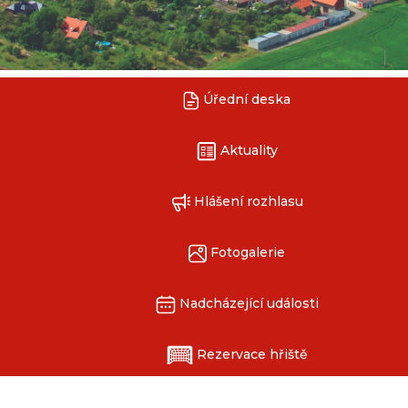
Úřední deska
Aktuality
Hlášení rozhlasu
Fotogalerie
Nadcházející události
Rezervace hřiště