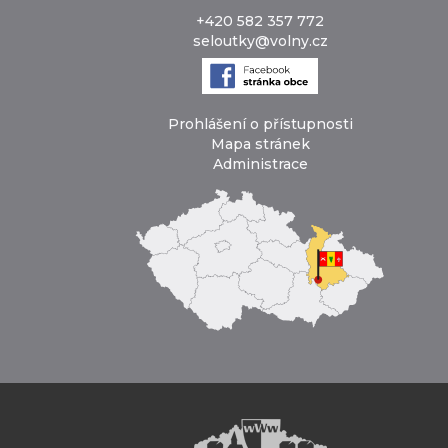
+420 582 357 772
seloutky@volny.cz
Prohlášení o přístupnosti
Mapa stránek
Administrace