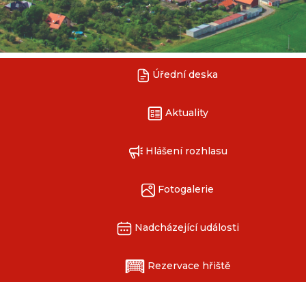
Úřední deska
Aktuality
Hlášení rozhlasu
Fotogalerie
Nadcházející události
Rezervace hřiště