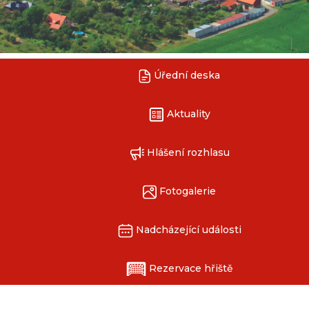
Úřední deska
Aktuality
Hlášení rozhlasu
Fotogalerie
Nadcházející události
Rezervace hřiště