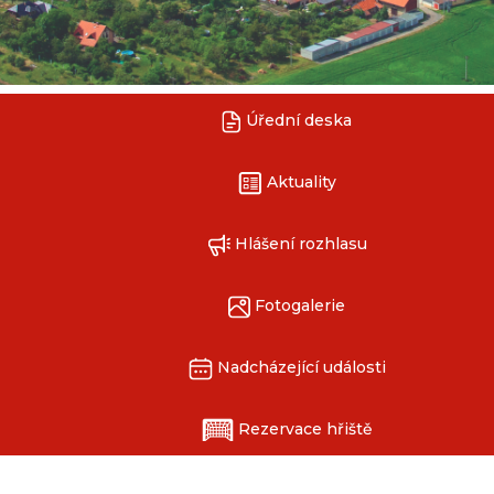
Úřední deska
Aktuality
Hlášení rozhlasu
Fotogalerie
Nadcházející události
Rezervace hřiště