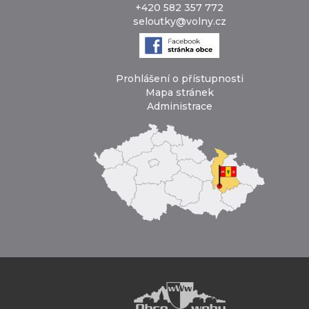
+420 582 357 772
seloutky@volny.cz
Prohlášení o přístupnosti
Mapa stránek
Administrace