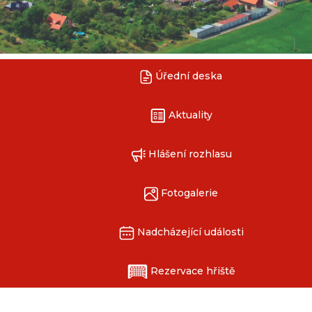
Úřední deska
Aktuality
Hlášení rozhlasu
Fotogalerie
Nadcházející události
Rezervace hřiště