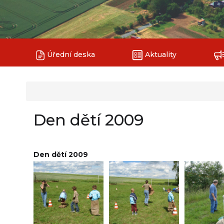
Úřední deska
Aktuality
Den dětí 2009
Den dětí 2009