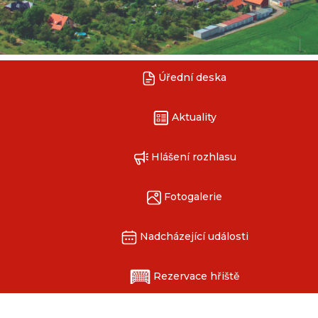
Úřední deska
Aktuality
Hlášení rozhlasu
Fotogalerie
Nadcházející události
Rezervace hřiště