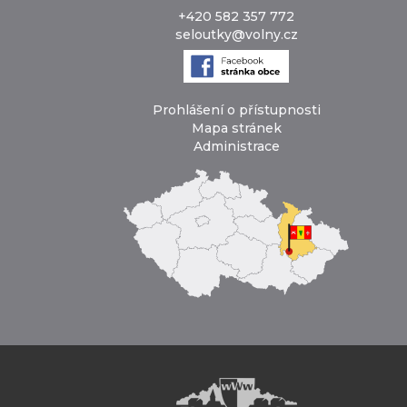
+420 582 357 772
seloutky@volny.cz
Prohlášení o přístupnosti
Mapa stránek
Administrace