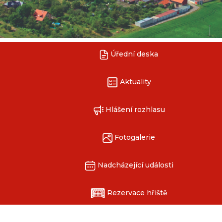
Úřední deska
Aktuality
Hlášení rozhlasu
Fotogalerie
Nadcházející události
Rezervace hřiště