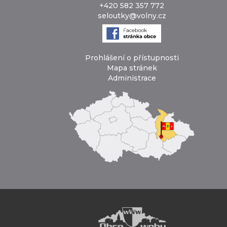
+420 582 357 772
seloutky@volny.cz
Prohlášení o přístupnosti
Mapa stránek
Administrace