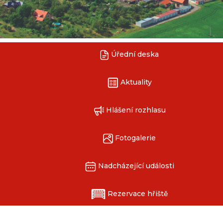
Úřední deska
Aktuality
Hlášení rozhlasu
Fotogalerie
Nadcházející události
Rezervace hřiště