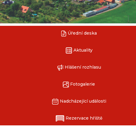
Úřední deska
Aktuality
Hlášení rozhlasu
Fotogalerie
Nadcházející události
Rezervace hřiště