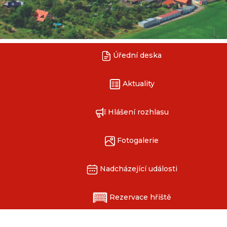
Úřední deska
Aktuality
Hlášení rozhlasu
Fotogalerie
Nadcházející události
Rezervace hřiště