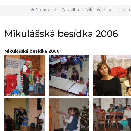
Domovská stránka
Fotoalba
Mikulášské besídky
Mikulášsk
Mikulášská besídka 2006
Mikulášská besídka 2006