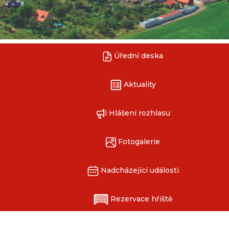
Úřední deska
Aktuality
Hlášení rozhlasu
Fotogalerie
Nadcházející události
Rezervace hřiště