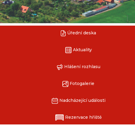
Úřední deska
Aktuality
Hlášení rozhlasu
Fotogalerie
Nadcházející události
Rezervace hřiště