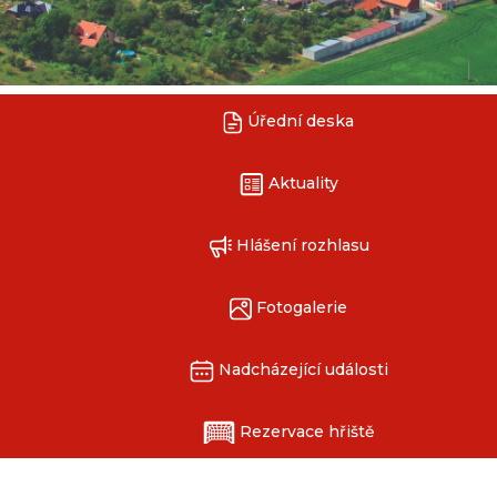
Úřední deska
Aktuality
Hlášení rozhlasu
Fotogalerie
Nadcházející události
Rezervace hřiště