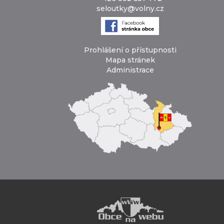
seloutky@volny.cz
Prohlášení o přístupnosti
Mapa stránek
Administrace