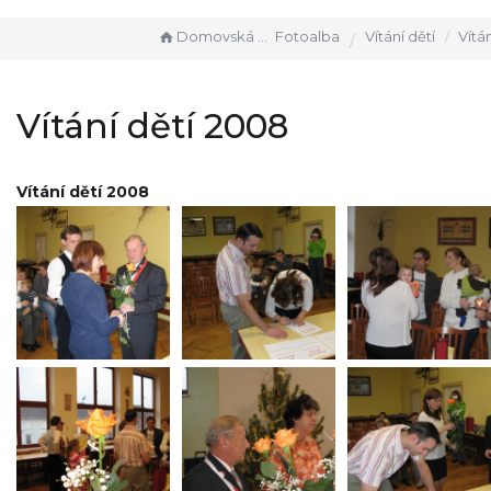
Domovská stránka
Fotoalba
Vítání dětí
Vítání
Vítání dětí 2008
Vítání dětí 2008