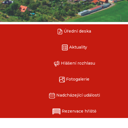
Úřední deska
Aktuality
Hlášení rozhlasu
Fotogalerie
Nadcházející události
Rezervace hřiště