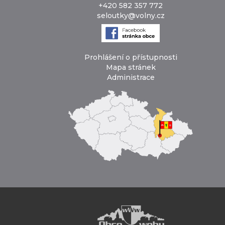
+420 582 357 772
seloutky@volny.cz
Prohlášení o přístupnosti
Mapa stránek
Administrace