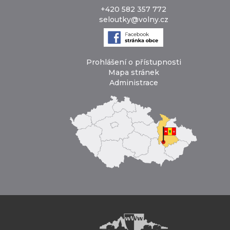
+420 582 357 772
seloutky@volny.cz
Prohlášení o přístupnosti
Mapa stránek
Administrace