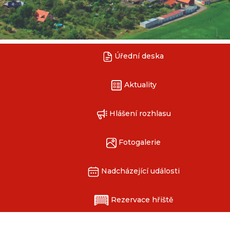
Úřední deska
Aktuality
Hlášení rozhlasu
Fotogalerie
Nadcházející události
Rezervace hřiště