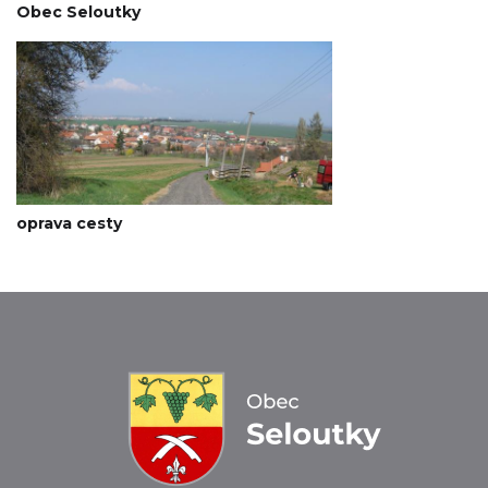
Obec Seloutky
oprava cesty