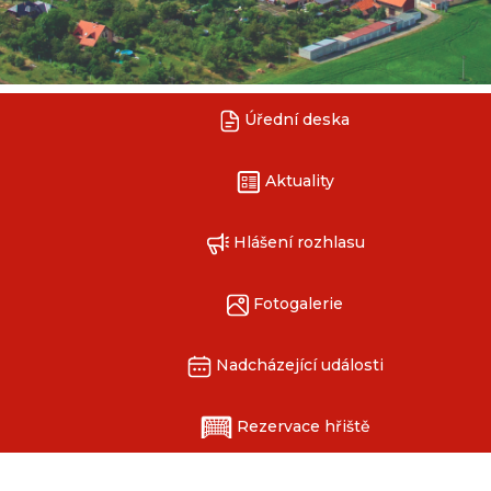
Úřední deska
Aktuality
Hlášení rozhlasu
Fotogalerie
Nadcházející události
Rezervace hřiště