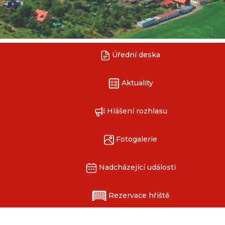
Úřední deska
Aktuality
Hlášení rozhlasu
Fotogalerie
Nadcházející události
Rezervace hřiště