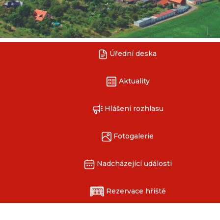
Úřední deska
Aktuality
Hlášení rozhlasu
Fotogalerie
Nadcházející události
Rezervace hřiště