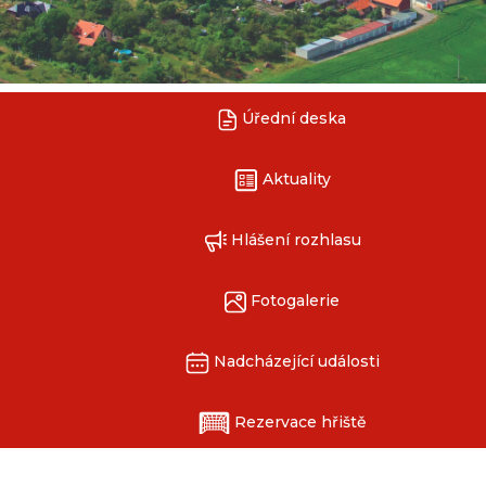
Úřední deska
Aktuality
Hlášení rozhlasu
Fotogalerie
Nadcházející události
Rezervace hřiště