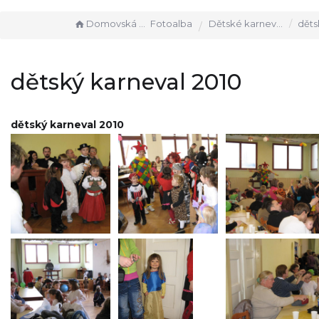
Domovská stránka
Fotoalba
Dětské karnevaly
dětský k
dětský karneval 2010
dětský karneval 2010