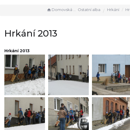
Domovská stránka
Ostatní alba
Hrkání
Hr
Hrkání 2013
Hrkání 2013