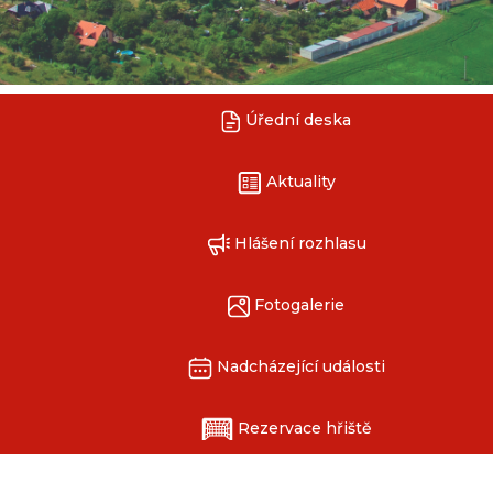
Úřední deska
Aktuality
Hlášení rozhlasu
Fotogalerie
Nadcházející události
Rezervace hřiště