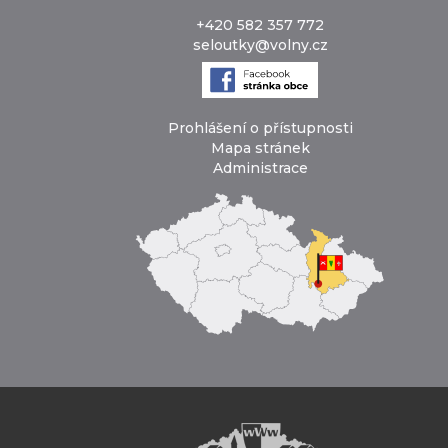
+420 582 357 772
seloutky@volny.cz
Prohlášení o přístupnosti
Mapa stránek
Administrace