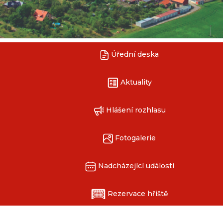
Úřední deska
Aktuality
Hlášení rozhlasu
Fotogalerie
Nadcházející události
Rezervace hřiště