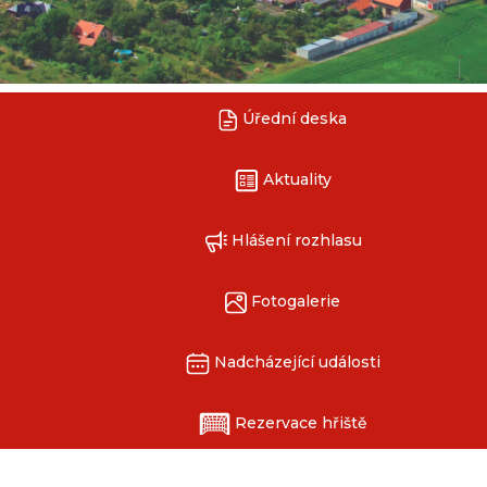
Úřední deska
Aktuality
Hlášení rozhlasu
Fotogalerie
Nadcházející události
Rezervace hřiště