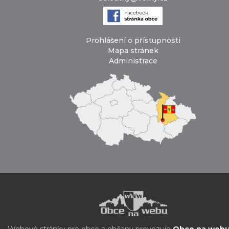
Prohlášení o přístupnosti
Mapa stránek
Administrace