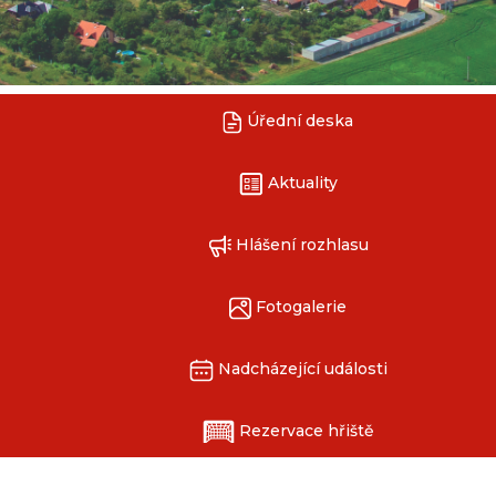
Úřední deska
Aktuality
Hlášení rozhlasu
Fotogalerie
Nadcházející události
Rezervace hřiště