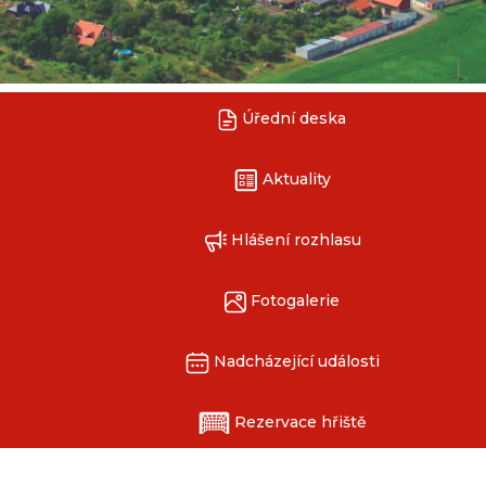
Úřední deska
Aktuality
Hlášení rozhlasu
Fotogalerie
Nadcházející události
Rezervace hřiště