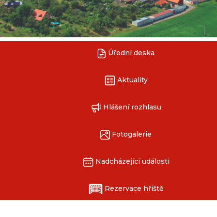
Úřední deska
Aktuality
Hlášení rozhlasu
Fotogalerie
Nadcházející události
Rezervace hřiště