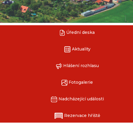
Úřední deska
Aktuality
Hlášení rozhlasu
Fotogalerie
Nadcházející události
Rezervace hřiště