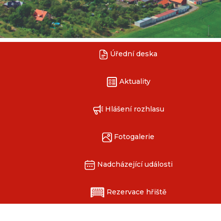
Úřední deska
Aktuality
Hlášení rozhlasu
Fotogalerie
Nadcházející události
Rezervace hřiště