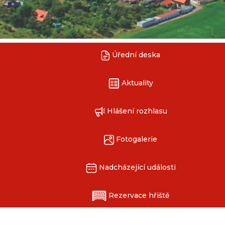
Úřední deska
Aktuality
Hlášení rozhlasu
Fotogalerie
Nadcházející události
Rezervace hřiště