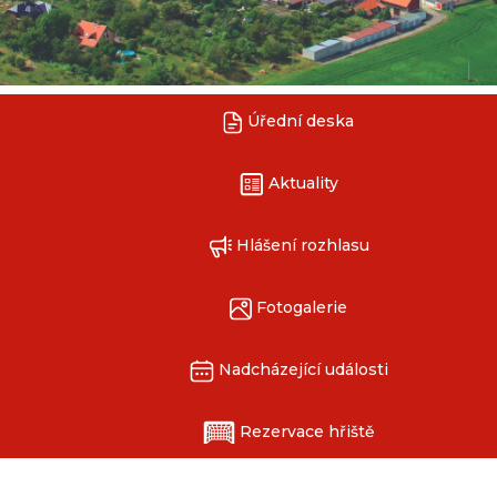
Úřední deska
Aktuality
Hlášení rozhlasu
Fotogalerie
Nadcházející události
Rezervace hřiště