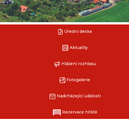
Úřední deska
Aktuality
Hlášení rozhlasu
Fotogalerie
Nadcházející události
Rezervace hřiště