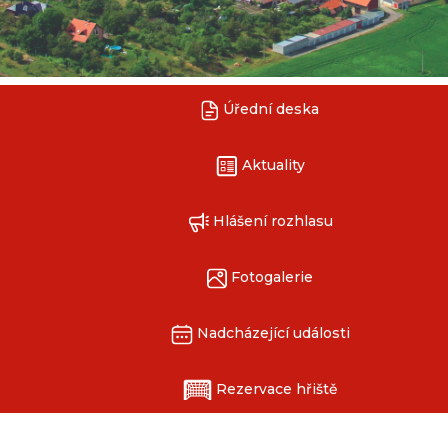
Úřední deska
Aktuality
Hlášení rozhlasu
Fotogalerie
Nadcházející události
Rezervace hřiště