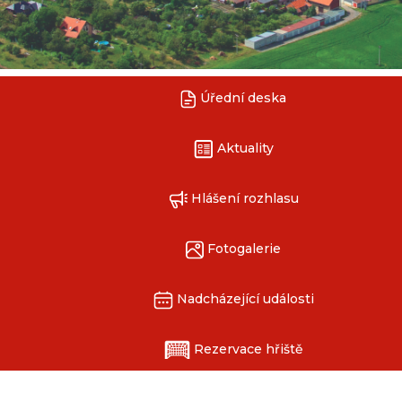
Úřední deska
Aktuality
Hlášení rozhlasu
Fotogalerie
Nadcházející události
Rezervace hřiště