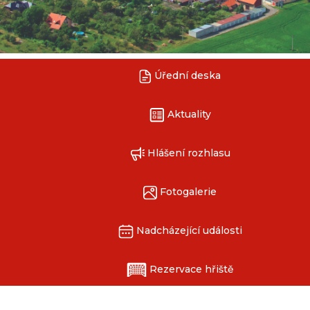
Úřední deska
Aktuality
Hlášení rozhlasu
Fotogalerie
Nadcházející události
Rezervace hřiště